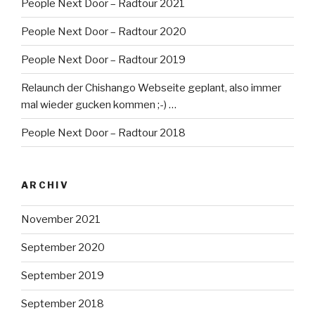
People Next Door – Radtour 2021
People Next Door – Radtour 2020
People Next Door – Radtour 2019
Relaunch der Chishango Webseite geplant, also immer
mal wieder gucken kommen ;-) …
People Next Door – Radtour 2018
ARCHIV
November 2021
September 2020
September 2019
September 2018