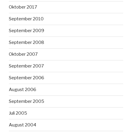
Oktober 2017
September 2010
September 2009
September 2008
Oktober 2007
September 2007
September 2006
August 2006
September 2005
Juli 2005
August 2004