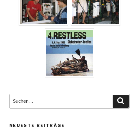
Suche
Suche
nach:
NEUESTE BEITRÄGE