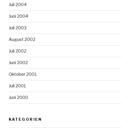
Juli 2004
Juni 2004
Juli 2003
August 2002
Juli 2002
Juni 2002
Oktober 2001
Juli 2001
Juni 2000
KATEGORIEN