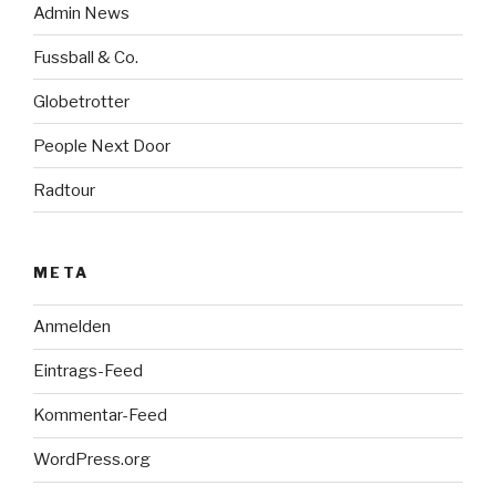
Admin News
Fussball & Co.
Globetrotter
People Next Door
Radtour
META
Anmelden
Eintrags-Feed
Kommentar-Feed
WordPress.org