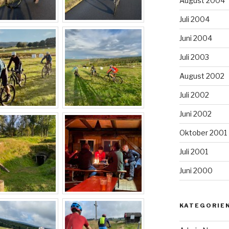
August 2004
Juli 2004
Juni 2004
Juli 2003
August 2002
Juli 2002
Juni 2002
Oktober 2001
Juli 2001
Juni 2000
KATEGORIE