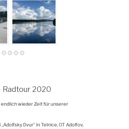
– Radtour 2020
 endlich wieder Zeit für unserer
„Adolfsky Dvur“ in Telnice, OT Adolfov,